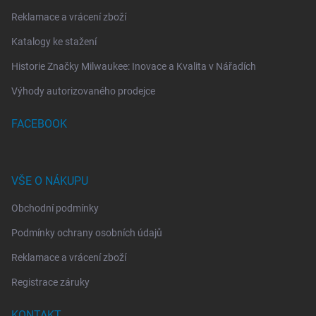
Reklamace a vrácení zboží
Katalogy ke stažení
Historie Značky Milwaukee: Inovace a Kvalita v Nářadích
Výhody autorizovaného prodejce
FACEBOOK
VŠE O NÁKUPU
Obchodní podmínky
Podmínky ochrany osobních údajů
Reklamace a vrácení zboží
Registrace záruky
KONTAKT