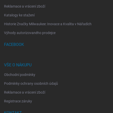
Reklamace a vrácení zboží
Katalogy ke stažení
Historie Značky Milwaukee: Inovace a Kvalita v Nářadích
Výhody autorizovaného prodejce
FACEBOOK
VŠE O NÁKUPU
Obchodní podmínky
Podmínky ochrany osobních údajů
Reklamace a vrácení zboží
Registrace záruky
KONTAKT