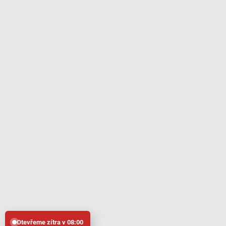
Otevřeme zítra v 08:00