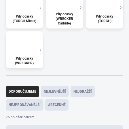
Pily ocasky
Pily ocasky
Pily ocasky
(WRECKER
(TORCH Nitrus)
(TORCH)
Carbide)
Pily ocasky
(WRECKER)
Ř
a
DOPORUČUJEME
NEJLEVNĚJŠÍ
NEJDRAŽŠÍ
z
e
NEJPRODÁVANĚJŠÍ
ABECEDNĚ
n
í
75
položek celkem
p
r