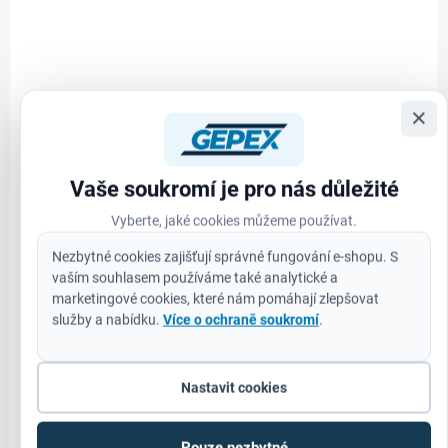
Díky bimetalové konstrukci a inovativním technologiím FANG TIP™ a
NAIL GUARD™ poskytují nejen výjimečnou odolnost, ale i maximální
výkon při řezání dřeva, kovu a dalších...
×
48475186
Vaše soukromí je pro nás důležité
Vyberte, jaké cookies můžeme používat.
Nezbytné cookies zajišťují správné fungování e-shopu. S
vaším souhlasem používáme také analytické a
marketingové cookies, které nám pomáhají zlepšovat
služby a nabídku.
Více o ochraně soukromí
.
Nastavit cookies
Pouze nezbytné