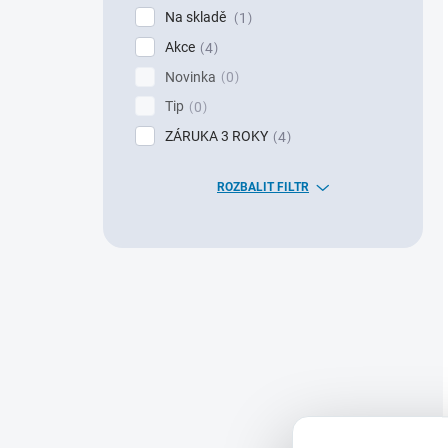
Na skladě
1
Akce
4
Novinka
0
Tip
0
ZÁRUKA 3 ROKY
4
ROZBALIT FILTR