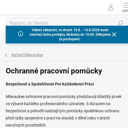
Přejít
na
obsah
Hledat
Vážení zákazníci, ve dnech 10.8. - 14.8.2026 bude
otevírací doba prodejny zkrácena do 16:00. Děkujeme
za pochopení.
Nářadí Milwaukee
Ochranné pracovní pomůcky
Bezpečnost a Spolehlivost Pro Každodenní Práci
Milwaukee ochranné pracovní pomůcky představují důležitý prvek
ve výbavě každého profesionálního uživatele. S důrazem na
bezpečnost a pohodlí nabízejí tyto pomůcky spolehlivou ochranu
před riziky spojenými s prací na stavbě, v dílně nebo v jiných
náročných prostředích.