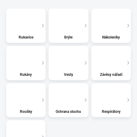
Rukavice
Brýle
Nákoleníky
Rukávy
Vesty
Závěsy nářadí
Roušky
Ochrana sluchu
Respirátory