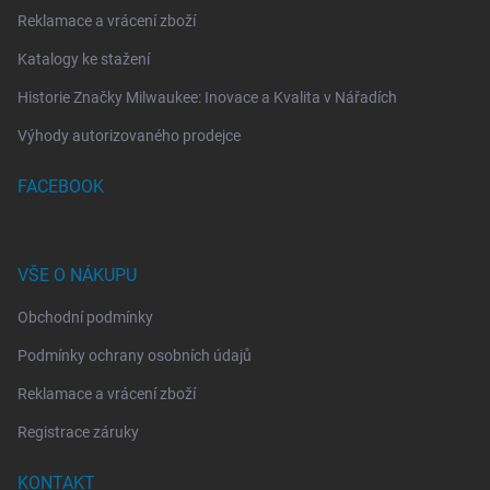
Reklamace a vrácení zboží
Katalogy ke stažení
Historie Značky Milwaukee: Inovace a Kvalita v Nářadích
Výhody autorizovaného prodejce
FACEBOOK
VŠE O NÁKUPU
Obchodní podmínky
Podmínky ochrany osobních údajů
Reklamace a vrácení zboží
Registrace záruky
KONTAKT