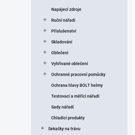
Napájecí zdroje
Ruční nářadí
Příslušenství
Skladování
Oblečení
Vyhřívané oblečení
Ochranné pracovní pomůcky
Ochrana hlavy BOLT helmy
Testovací a měřící nářadí
Sady nářadí
Chladící produkty
Sekačky na trávu