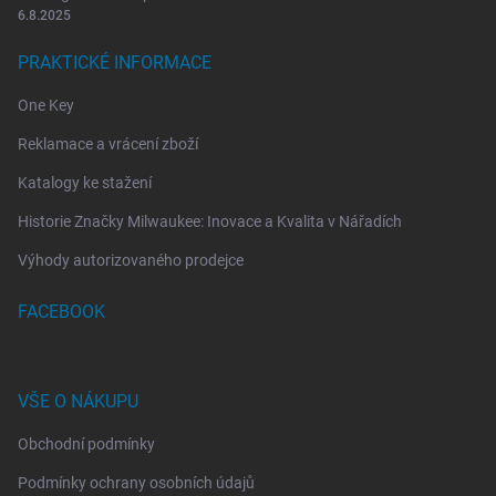
6.8.2025
PRAKTICKÉ INFORMACE
One Key
Reklamace a vrácení zboží
Katalogy ke stažení
Historie Značky Milwaukee: Inovace a Kvalita v Nářadích
Výhody autorizovaného prodejce
FACEBOOK
VŠE O NÁKUPU
Obchodní podmínky
Podmínky ochrany osobních údajů