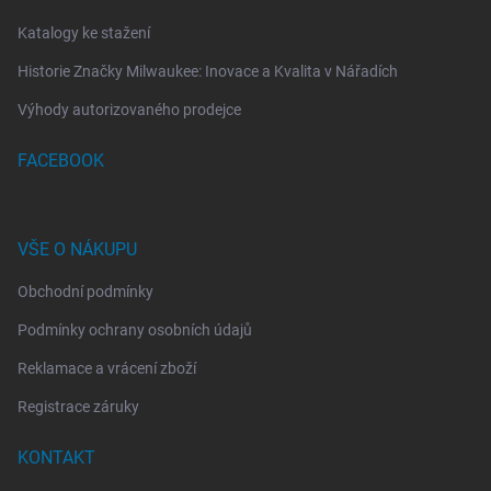
Katalogy ke stažení
Historie Značky Milwaukee: Inovace a Kvalita v Nářadích
Výhody autorizovaného prodejce
FACEBOOK
VŠE O NÁKUPU
Obchodní podmínky
Podmínky ochrany osobních údajů
Reklamace a vrácení zboží
Registrace záruky
KONTAKT