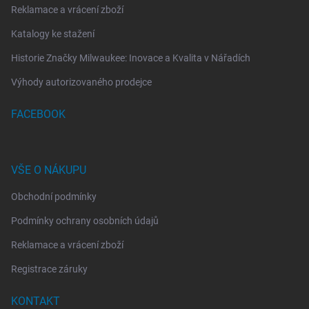
Reklamace a vrácení zboží
Katalogy ke stažení
Historie Značky Milwaukee: Inovace a Kvalita v Nářadích
Výhody autorizovaného prodejce
FACEBOOK
VŠE O NÁKUPU
Obchodní podmínky
Podmínky ochrany osobních údajů
Reklamace a vrácení zboží
Registrace záruky
KONTAKT