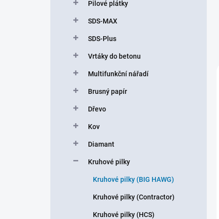
Pilové plátky
SDS-MAX
SDS-Plus
Vrtáky do betonu
Multifunkční nářadí
Brusný papír
Dřevo
Kov
Diamant
Kruhové pilky
Kruhové pilky (BIG HAWG)
Kruhové pilky (Contractor)
Kruhové pilky (HCS)