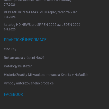
7.7.2026
REDEMPTION NA MAXIMUM repro/rádio za 2 Kč
9.3.2026
katalog HD NEWS pro SRPEN 2025 až LEDEN 2026
6.8.2025
PRAKTICKÉ INFORMACE
One Key
Reklamace a vrácení zboží
Katalogy ke stažení
Historie Značky Milwaukee: Inovace a Kvalita v Nářadích
Výhody autorizovaného prodejce
FACEBOOK