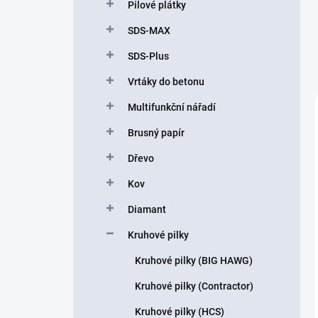
Pilové plátky
SDS-MAX
SDS-Plus
Vrtáky do betonu
Multifunkční nářadí
Brusný papír
Dřevo
Kov
Diamant
Kruhové pilky
Kruhové pilky (BIG HAWG)
Kruhové pilky (Contractor)
Kruhové pilky (HCS)