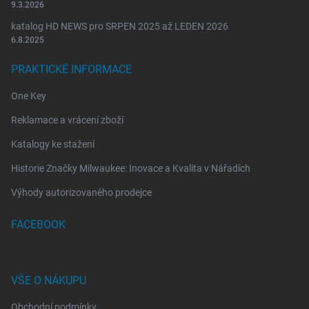
9.3.2026
katalog HD NEWS pro SRPEN 2025 až LEDEN 2026
6.8.2025
PRAKTICKÉ INFORMACE
One Key
Reklamace a vrácení zboží
Katalogy ke stažení
Historie Značky Milwaukee: Inovace a Kvalita v Nářadích
Výhody autorizovaného prodejce
FACEBOOK
VŠE O NÁKUPU
Obchodní podmínky