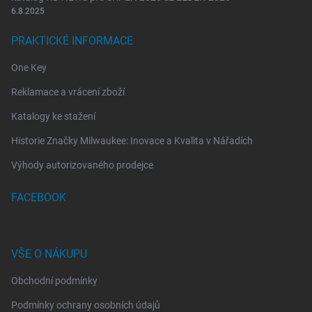
6.8.2025
PRAKTICKÉ INFORMACE
One Key
Reklamace a vrácení zboží
Katalogy ke stažení
Historie Značky Milwaukee: Inovace a Kvalita v Nářadích
Výhody autorizovaného prodejce
FACEBOOK
VŠE O NÁKUPU
Obchodní podmínky
Podmínky ochrany osobních údajů