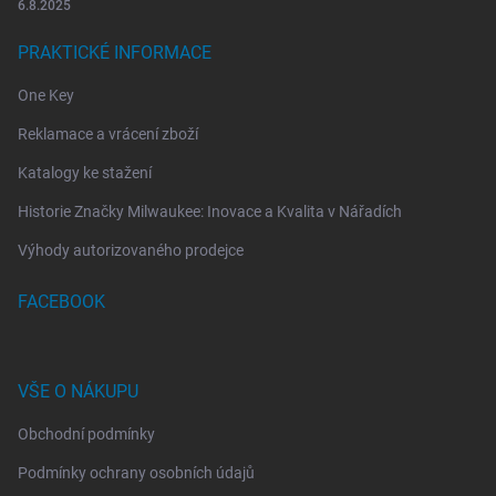
6.8.2025
PRAKTICKÉ INFORMACE
One Key
Reklamace a vrácení zboží
Katalogy ke stažení
Historie Značky Milwaukee: Inovace a Kvalita v Nářadích
Výhody autorizovaného prodejce
FACEBOOK
VŠE O NÁKUPU
Obchodní podmínky
Podmínky ochrany osobních údajů