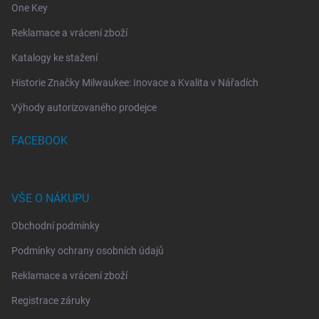
One Key
Reklamace a vrácení zboží
Katalogy ke stažení
Historie Značky Milwaukee: Inovace a Kvalita v Nářadích
Výhody autorizovaného prodejce
FACEBOOK
VŠE O NÁKUPU
Obchodní podmínky
Podmínky ochrany osobních údajů
Reklamace a vrácení zboží
Registrace záruky