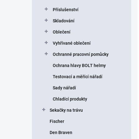
Příslušenství
Skladování
Oblečení
Vyhřívané oblečení
Ochranné pracovní pomůcky
Ochrana hlavy BOLT helmy
Testovací a měřící nářadí
Sady nářadí
Chladící produkty
Sekačky na trávu
Fischer
Den Braven