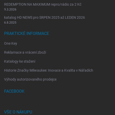
REDEMPTION NA MAXIMUM repro/rádio za 2 Kč
9.3.2026
katalog HD NEWS pro SRPEN 2025 až LEDEN 2026
6.8.2025
PRAKTICKÉ INFORMACE
One Key
Reklamace a vrácení zboží
Katalogy ke stažení
Historie Značky Milwaukee: Inovace a Kvalita v Nářadích
Výhody autorizovaného prodejce
FACEBOOK
VŠE O NÁKUPU