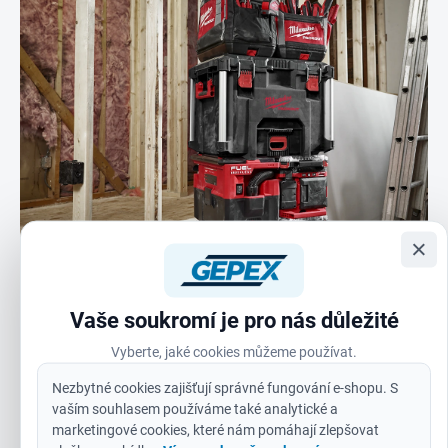
×
Vaše soukromí je pro nás důležité
Vyberte, jaké cookies můžeme používat.
Nezbytné cookies zajišťují správné fungování e-shopu. S
vaším souhlasem používáme také analytické a
marketingové cookies, které nám pomáhají zlepšovat