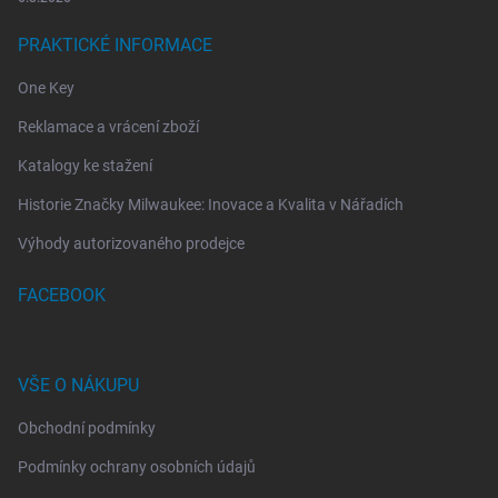
PRAKTICKÉ INFORMACE
One Key
Reklamace a vrácení zboží
Katalogy ke stažení
Historie Značky Milwaukee: Inovace a Kvalita v Nářadích
Výhody autorizovaného prodejce
FACEBOOK
VŠE O NÁKUPU
Obchodní podmínky
Podmínky ochrany osobních údajů