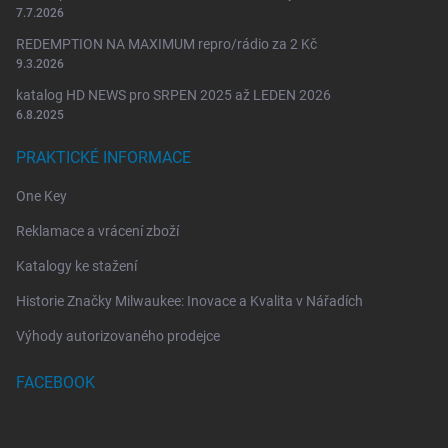
7.7.2026
REDEMPTION NA MAXIMUM repro/rádio za 2 Kč
9.3.2026
katalog HD NEWS pro SRPEN 2025 až LEDEN 2026
6.8.2025
PRAKTICKÉ INFORMACE
One Key
Reklamace a vrácení zboží
Katalogy ke stažení
Historie Značky Milwaukee: Inovace a Kvalita v Nářadích
Výhody autorizovaného prodejce
FACEBOOK