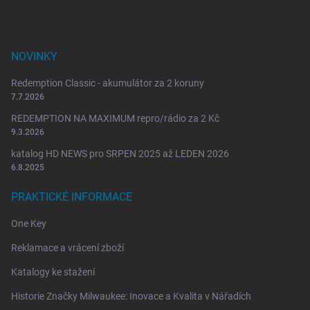
NOVINKY
Redemption Classic - akumulátor za 2 koruny
7.7.2026
REDEMPTION NA MAXIMUM repro/rádio za 2 Kč
9.3.2026
katalog HD NEWS pro SRPEN 2025 až LEDEN 2026
6.8.2025
PRAKTICKÉ INFORMACE
One Key
Reklamace a vrácení zboží
Katalogy ke stažení
Historie Značky Milwaukee: Inovace a Kvalita v Nářadích