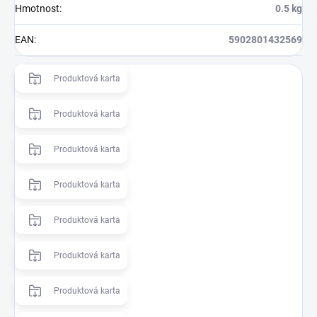
Hmotnost
:
0.5 kg
EAN
:
5902801432569
Produktová karta
Produktová karta
Produktová karta
Produktová karta
Produktová karta
Produktová karta
Produktová karta