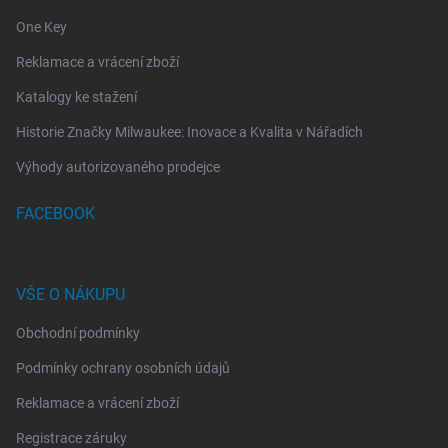
One Key
Reklamace a vrácení zboží
Katalogy ke stažení
Historie Značky Milwaukee: Inovace a Kvalita v Nářadích
Výhody autorizovaného prodejce
FACEBOOK
VŠE O NÁKUPU
Obchodní podmínky
Podmínky ochrany osobních údajů
Reklamace a vrácení zboží
Registrace záruky