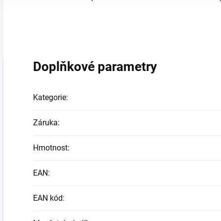
Doplňkové parametry
Kategorie
:
Záruka
:
Hmotnost
:
EAN
:
EAN kód
: