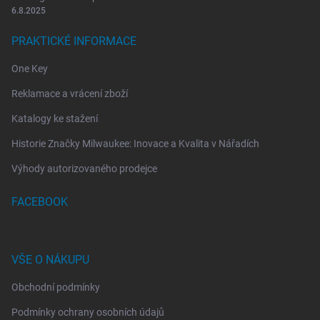
6.8.2025
PRAKTICKÉ INFORMACE
One Key
Reklamace a vrácení zboží
Katalogy ke stažení
Historie Značky Milwaukee: Inovace a Kvalita v Nářadích
Výhody autorizovaného prodejce
FACEBOOK
VŠE O NÁKUPU
Obchodní podmínky
Podmínky ochrany osobních údajů