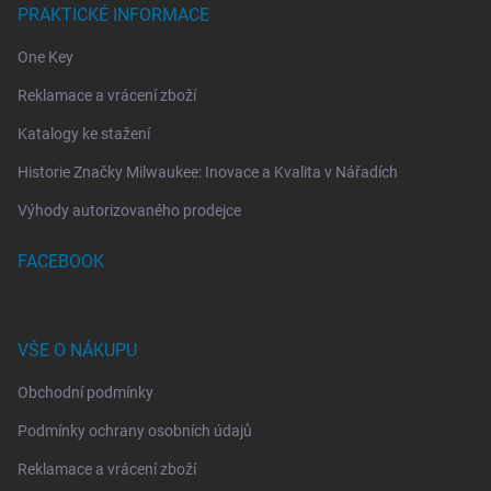
PRAKTICKÉ INFORMACE
One Key
Reklamace a vrácení zboží
Katalogy ke stažení
Historie Značky Milwaukee: Inovace a Kvalita v Nářadích
Výhody autorizovaného prodejce
FACEBOOK
VŠE O NÁKUPU
Obchodní podmínky
Podmínky ochrany osobních údajů
Reklamace a vrácení zboží