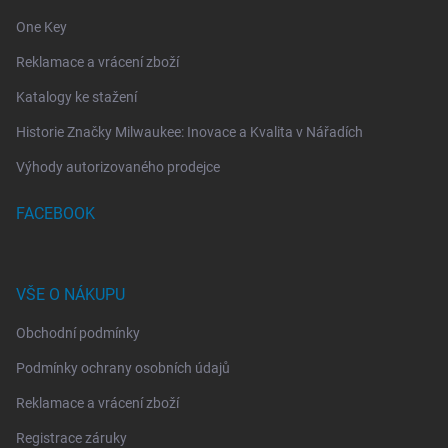
One Key
Reklamace a vrácení zboží
Katalogy ke stažení
Historie Značky Milwaukee: Inovace a Kvalita v Nářadích
Výhody autorizovaného prodejce
FACEBOOK
VŠE O NÁKUPU
Obchodní podmínky
Podmínky ochrany osobních údajů
Reklamace a vrácení zboží
Registrace záruky