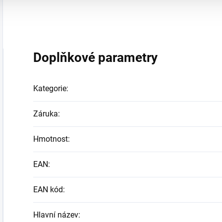
Doplňkové parametry
Kategorie
:
Záruka
:
Hmotnost
:
EAN
:
EAN kód
:
Hlavní název
: