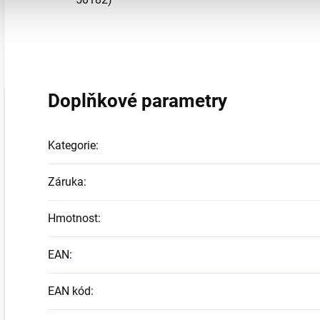
Doplňkové parametry
Kategorie
:
Záruka
:
Hmotnost
:
EAN
:
EAN kód
: