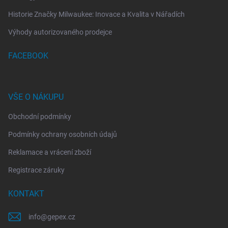
Historie Značky Milwaukee: Inovace a Kvalita v Nářadích
Výhody autorizovaného prodejce
FACEBOOK
VŠE O NÁKUPU
Obchodní podmínky
Podmínky ochrany osobních údajů
Reklamace a vrácení zboží
Registrace záruky
KONTAKT
info
@
gepex.cz