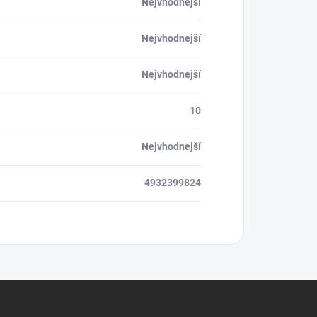
Nejvhodnejší
Nejvhodnejší
Nejvhodnejší
10
Nejvhodnejší
4932399824