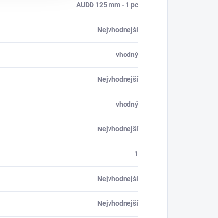
AUDD 125 mm - 1 pc
Nejvhodnejší
vhodný
Nejvhodnejší
vhodný
Nejvhodnejší
1
Nejvhodnejší
Nejvhodnejší