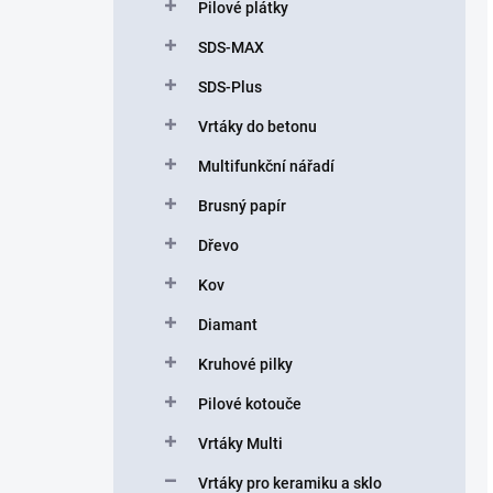
Pilové plátky
SDS-MAX
SDS-Plus
Vrtáky do betonu
Multifunkční nářadí
Brusný papír
Dřevo
Kov
Diamant
Kruhové pilky
Pilové kotouče
Vrtáky Multi
Vrtáky pro keramiku a sklo