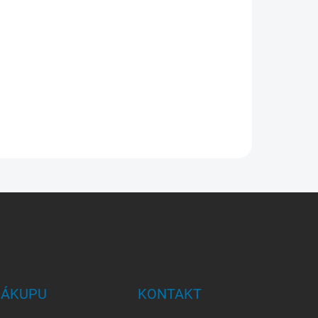
NÁKUPU
KONTAKT