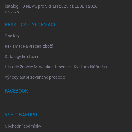
katalog HD NEWS pro SRPEN 2025 až LEDEN 2026
6.8.2025
PRAKTICKÉ INFORMACE
One Key
Reklamace a vrácení zboží
Katalogy ke stažení
Historie Značky Milwaukee: Inovace a Kvalita v Nářadích
Výhody autorizovaného prodejce
FACEBOOK
VŠE O NÁKUPU
Obchodní podmínky